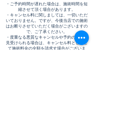
・ご予約時間が遅れた場合は、施術時間を短
縮させて頂く場合があります。
・キャンセル料に関しましては、一切いただ
いておりません。ですが、今後当店での施術
はお断りさせていただく場合がございますの
で、ご了承ください。
・度重なる悪質なキャンセルや予約の変更が
見受けられる場合は、キャンセル料としまし
て施術料金の全額を請求す場合がございま
す。
当店に来て下さる皆様が、気持ちよくご利用
頂けますよう、皆様のご理解ご協力の程宜し
連絡先
日本、長崎県長崎市銅座町４−１９
0958241811
oyayubikingplus@gmail.com