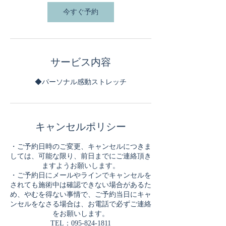
今すぐ予約
サービス内容
◆パーソナル感動ストレッチ
キャンセルポリシー
・ご予約日時のご変更、キャンセルにつきま
しては、可能な限り、前日までにご連絡頂き
ますようお願いします。
・ご予約日にメールやラインでキャンセルを
されても施術中は確認できない場合があるた
め、やむを得ない事情で、ご予約当日にキャ
ンセルをなさる場合は、お電話で必ずご連絡
をお願いします。
TEL：095-824-1811