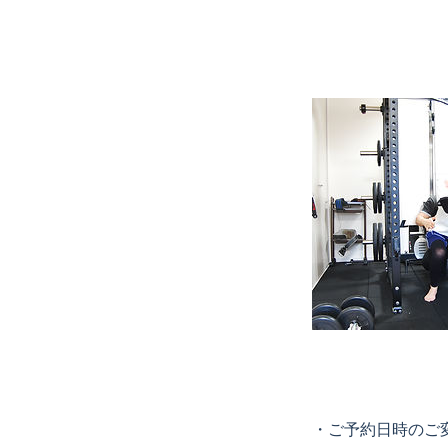
・ご予約日時のご