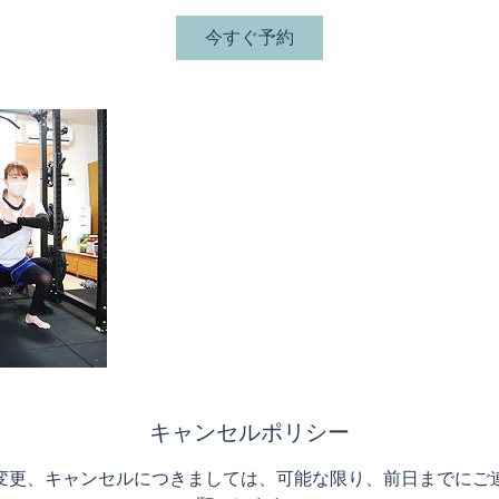
今すぐ予約
キャンセルポリシー
変更、キャンセルにつきましては、可能な限り、前日までにご