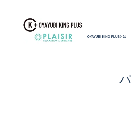
OYAYUBI KING PLUSとは