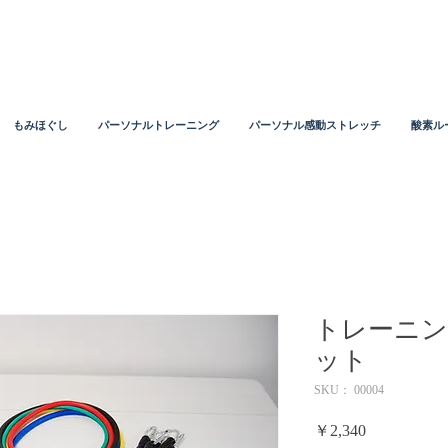
もみほぐし
パーソナルトレーニング
パーソナル感動ストレッチ
酸素ル
トレーニン
ット
SKU： 00004
価
￥2,340