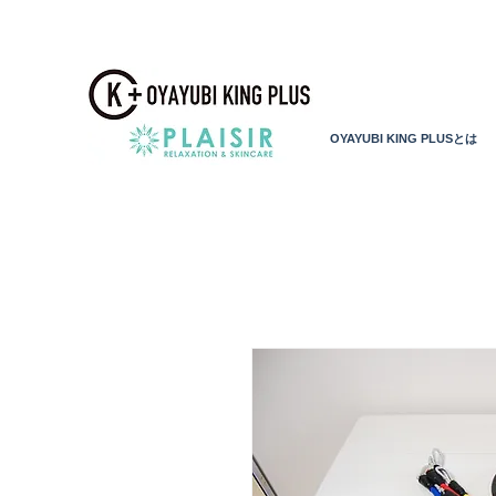
OYAYUBI KING PLUSとは